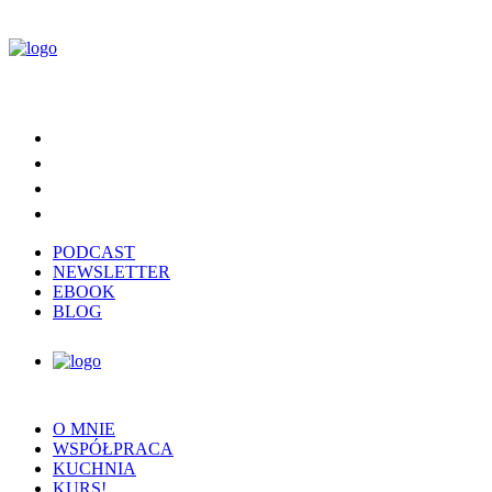
PODCAST
NEWSLETTER
EBOOK
BLOG
O MNIE
WSPÓŁPRACA
KUCHNIA
KURS!