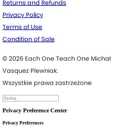
Returns and Refunds
Privacy Policy
Terms of Use
Condition of Sale
© 2026 Each One Teach One Michał
Vasquez Plewniak.
Wszystkie prawa zastrzeżone
Privacy Preference Center
Privacy Preferences