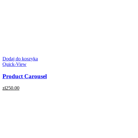
Dodaj do koszyka
Quick-View
Product Carousel
zł
250.00