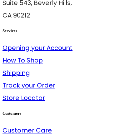
Suite 543, Beverly Hills,
CA 90212
Services
Opening your Account
How To Shop
Shipping
Track your Order
Store Locator
Customers
Customer Care