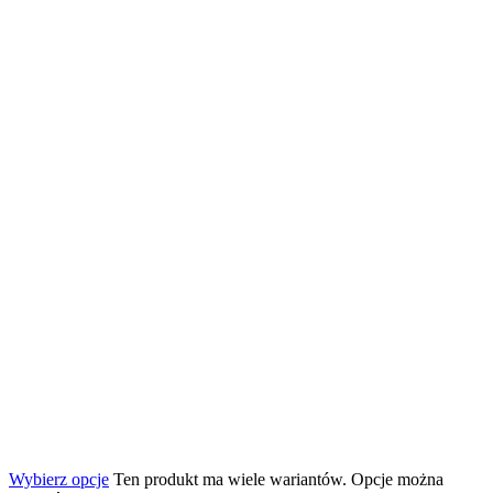
Wybierz opcje
Ten produkt ma wiele wariantów. Opcje można