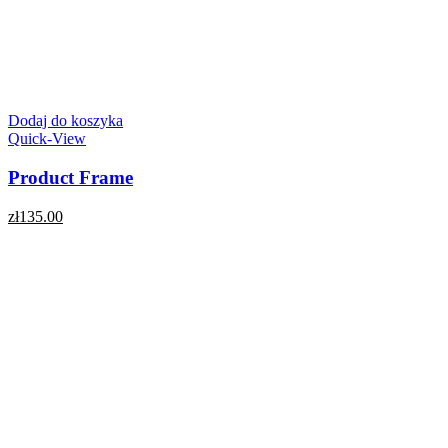
Dodaj do koszyka
Quick-View
Product Frame
zł
135.00