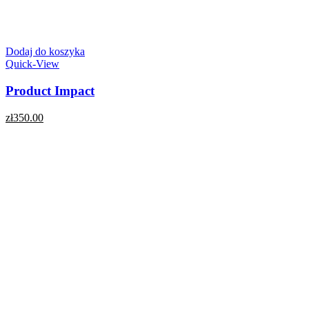
Dodaj do koszyka
Quick-View
Product Impact
zł
350.00