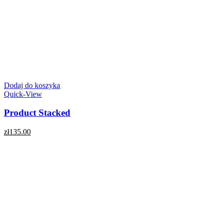
Dodaj do koszyka
Quick-View
Product Stacked
zł
135.00