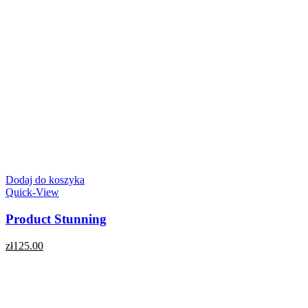
Dodaj do koszyka
Quick-View
Product Stunning
zł
125.00