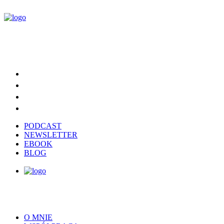
PODCAST
NEWSLETTER
EBOOK
BLOG
O MNIE