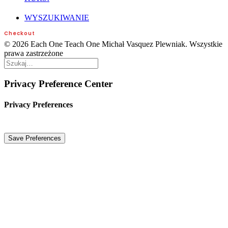
WYSZUKIWANIE
Checkout
© 2026 Each One Teach One Michał Vasquez Plewniak. Wszystkie
prawa zastrzeżone
Privacy Preference Center
Privacy Preferences