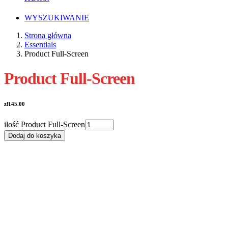
WYSZUKIWANIE
Strona główna
Essentials
Product Full-Screen
Product Full-Screen
zł
145.00
ilość Product Full-Screen
Dodaj do koszyka