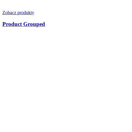
Zobacz produkty
Product Grouped