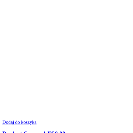
Dodaj do koszyka