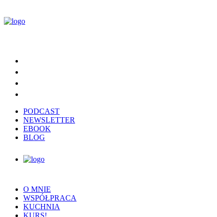
PODCAST
NEWSLETTER
EBOOK
BLOG
O MNIE
WSPÓŁPRACA
KUCHNIA
KURS!