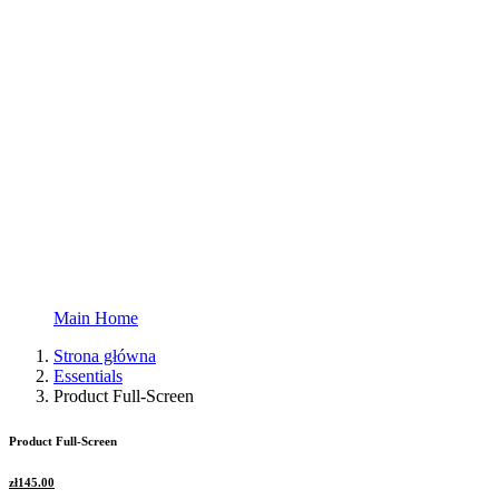
Main Home
Strona główna
Essentials
Product Full-Screen
Product Full-Screen
zł
145.00