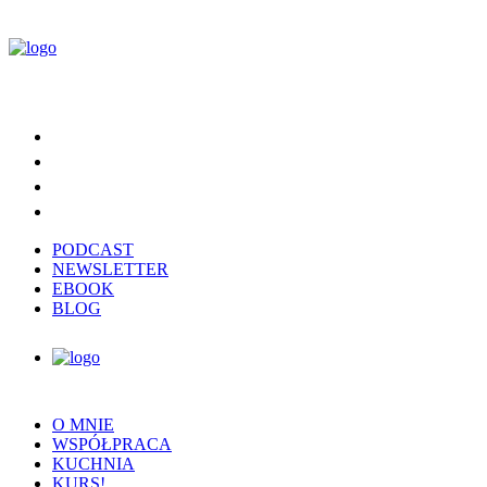
PODCAST
NEWSLETTER
EBOOK
BLOG
O MNIE
WSPÓŁPRACA
KUCHNIA
KURS!