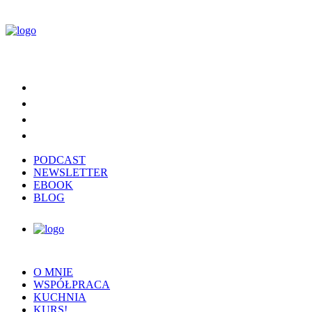
PODCAST
NEWSLETTER
EBOOK
BLOG
O MNIE
WSPÓŁPRACA
KUCHNIA
KURS!