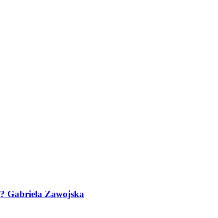
ia? Gabriela Zawojska