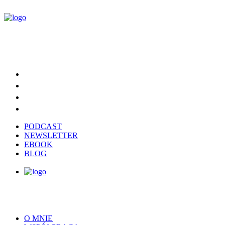
PODCAST
NEWSLETTER
EBOOK
BLOG
O MNIE