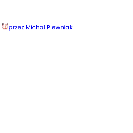
przez Michał Plewniak