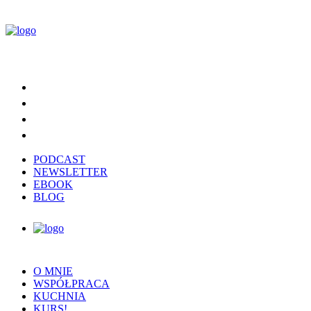
PODCAST
NEWSLETTER
EBOOK
BLOG
O MNIE
WSPÓŁPRACA
KUCHNIA
KURS!