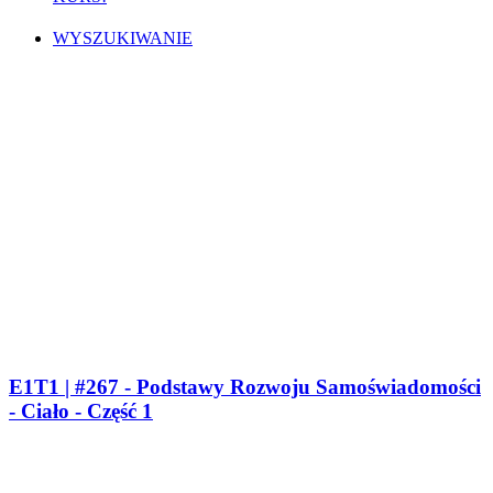
WYSZUKIWANIE
E1T1 | #267 - Podstawy Rozwoju Samoświadomości
- Ciało - Część 1