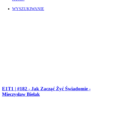
WYSZUKIWANIE
E1T1 | #182 - Jak Zacząć Żyć Świadomie -
Mieczysław Bielak