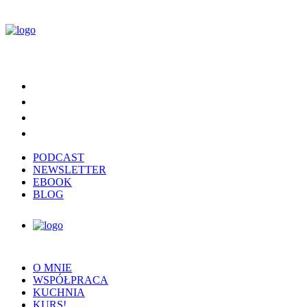
PODCAST
NEWSLETTER
EBOOK
BLOG
O MNIE
WSPÓŁPRACA
KUCHNIA
KURS!