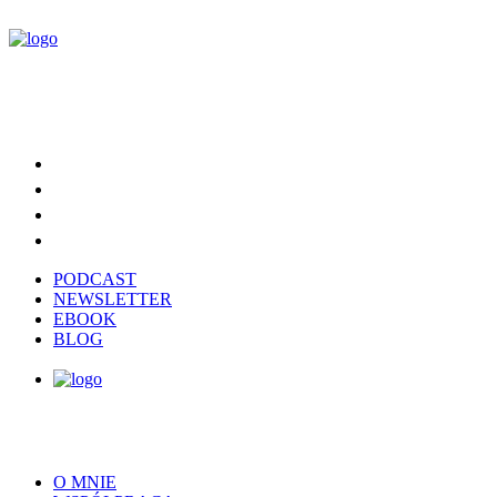
PODCAST
NEWSLETTER
EBOOK
BLOG
O MNIE