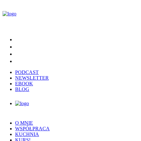
PODCAST
NEWSLETTER
EBOOK
BLOG
O MNIE
WSPÓŁPRACA
KUCHNIA
KURS!