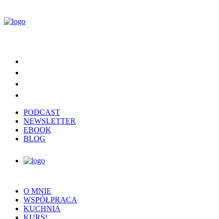
PODCAST
NEWSLETTER
EBOOK
BLOG
O MNIE
WSPÓŁPRACA
KUCHNIA
KURS!