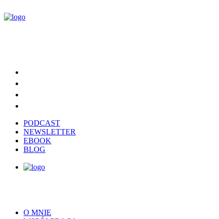
PODCAST
NEWSLETTER
EBOOK
BLOG
O MNIE