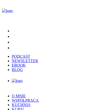
PODCAST
NEWSLETTER
EBOOK
BLOG
O MNIE
WSPÓŁPRACA
KUCHNIA
KURS!