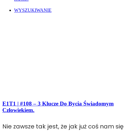
WYSZUKIWANIE
E1T1 | #108 – 3 Klucze Do Bycia Świadomym
Człowiekiem.
Nie zawsze tak jest, że jak już coś nam się