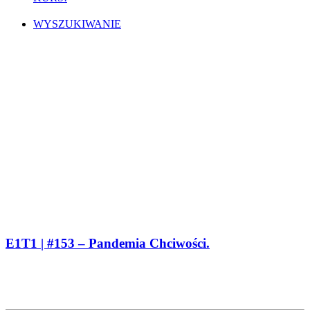
WYSZUKIWANIE
E1T1 | #153 – Pandemia Chciwości.