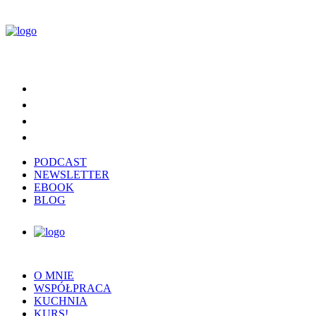
PODCAST
NEWSLETTER
EBOOK
BLOG
O MNIE
WSPÓŁPRACA
KUCHNIA
KURS!