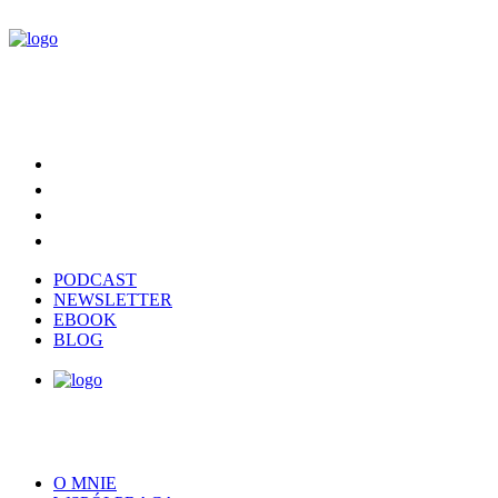
PODCAST
NEWSLETTER
EBOOK
BLOG
O MNIE