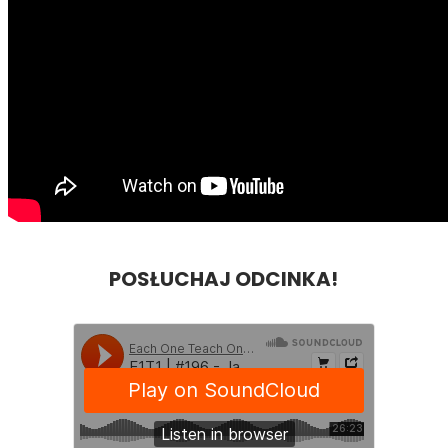
POSŁUCHAJ ODCINKA!