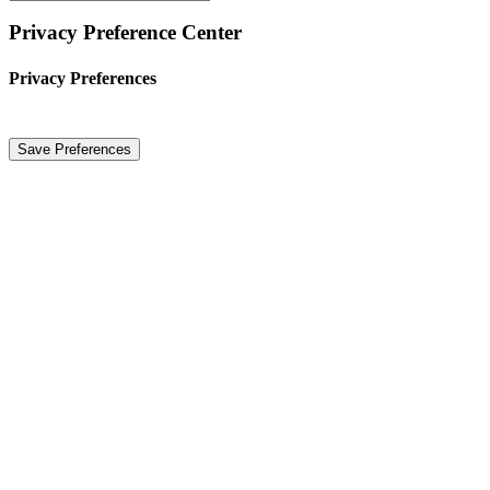
Privacy Preference Center
Privacy Preferences