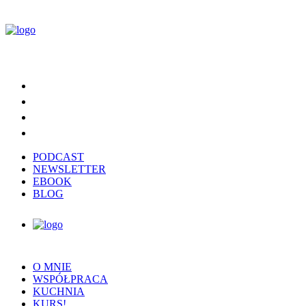
PODCAST
NEWSLETTER
EBOOK
BLOG
O MNIE
WSPÓŁPRACA
KUCHNIA
KURS!