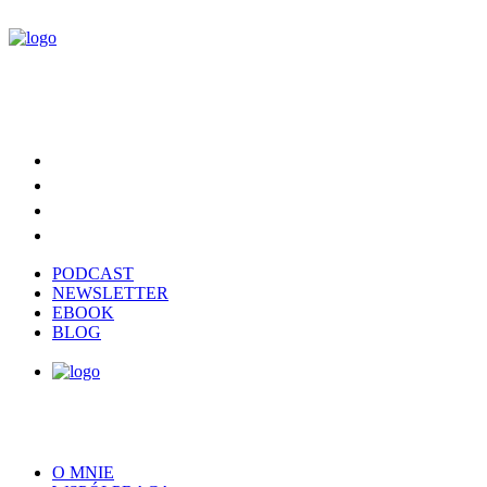
PODCAST
NEWSLETTER
EBOOK
BLOG
O MNIE