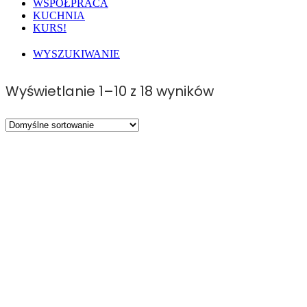
WSPÓŁPRACA
KUCHNIA
KURS!
WYSZUKIWANIE
Wyświetlanie 1–10 z 18 wyników