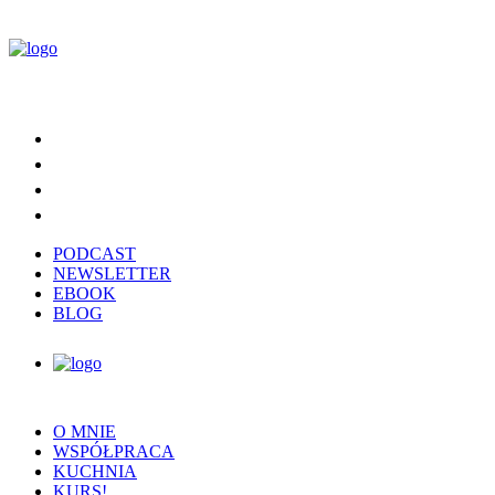
PODCAST
NEWSLETTER
EBOOK
BLOG
O MNIE
WSPÓŁPRACA
KUCHNIA
KURS!