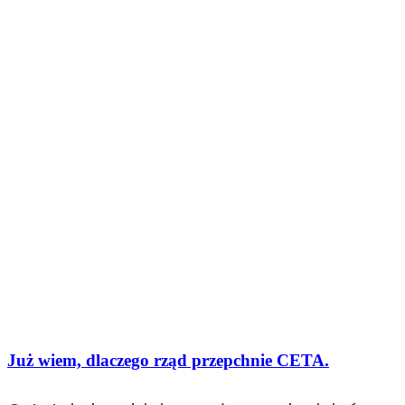
Już wiem, dlaczego rząd przepchnie CETA.