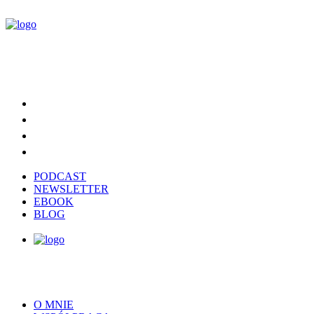
PODCAST
NEWSLETTER
EBOOK
BLOG
O MNIE