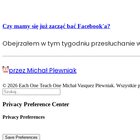
Czy mamy się już zacząć bać Facebook'a?
Obejrzałem w tym tygodniu przesłuchanie w
przez Michał Plewniak
© 2026 Each One Teach One Michał Vasquez Plewniak. Wszystkie p
Privacy Preference Center
Privacy Preferences