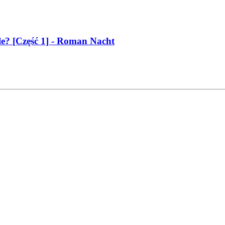
ale? [Część 1] - Roman Nacht