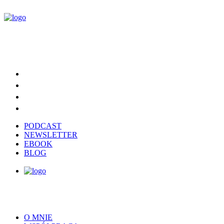
PODCAST
NEWSLETTER
EBOOK
BLOG
O MNIE