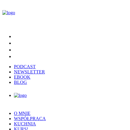
PODCAST
NEWSLETTER
EBOOK
BLOG
O MNIE
WSPÓŁPRACA
KUCHNIA
KURS!