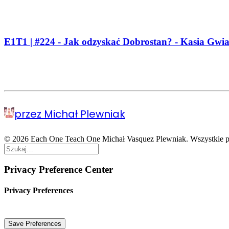
E1T1 | #224 - Jak odzyskać Dobrostan? - Kasia Gwia
przez Michał Plewniak
© 2026 Each One Teach One Michał Vasquez Plewniak. Wszystkie p
Privacy Preference Center
Privacy Preferences