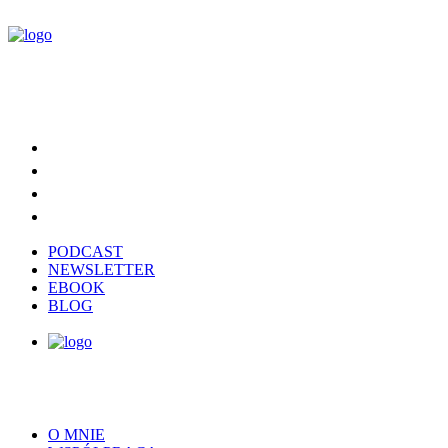
PODCAST
NEWSLETTER
EBOOK
BLOG
O MNIE