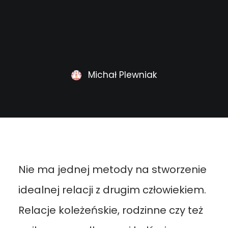
Michał Plewniak
Nie ma jednej metody na stworzenie
idealnej relacji z drugim człowiekiem.
Relacje koleżeńskie, rodzinne czy też