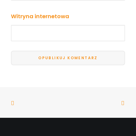
Witryna internetowa