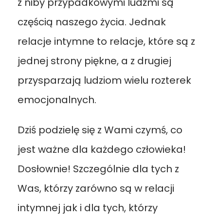
z niby przypadkowymi ludźmi są
częścią naszego życia. Jednak
relacje intymne to relacje, które są z
jednej strony piękne, a z drugiej
przysparzają ludziom wielu rozterek
emocjonalnych.
Dziś podzielę się z Wami czymś, co
jest ważne dla każdego człowieka!
Dosłownie! Szczególnie dla tych z
Was, którzy zarówno są w relacji
intymnej jak i dla tych, którzy