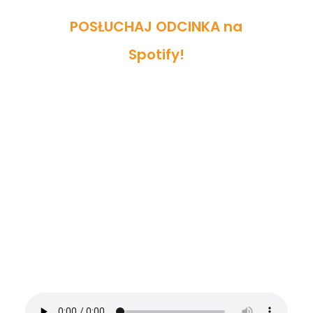
POSŁUCHAJ ODCINKA na
Spotify!