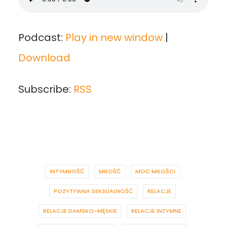
Podcast:
Play in new window
|
Download
Subscribe:
RSS
INTYMNOŚĆ
MIŁOŚĆ
MOC MIŁOŚCI
POZYTYWNA SEKSUALNOŚĆ
RELACJE
RELACJE DAMSKO-MĘSKIE
RELACJE INTYMNE