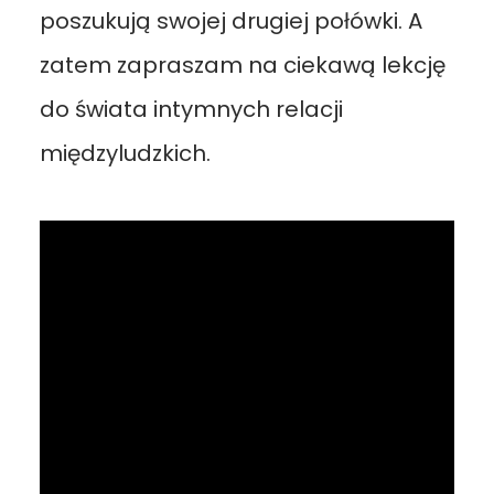
poszukują swojej drugiej połówki. A
zatem zapraszam na ciekawą lekcję
do świata intymnych relacji
międzyludzkich.