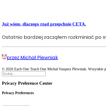
Już wiem, dlaczego rząd przepchnie CETA.
Ostatnio bardziej zacząłem rozkminiać po 
przez Michał Plewniak
© 2026 Each One Teach One Michał Vasquez Plewniak. Wszystkie p
Privacy Preference Center
Privacy Preferences