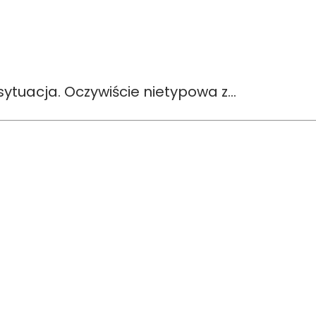
ytuacja. Oczywiście nietypowa z…