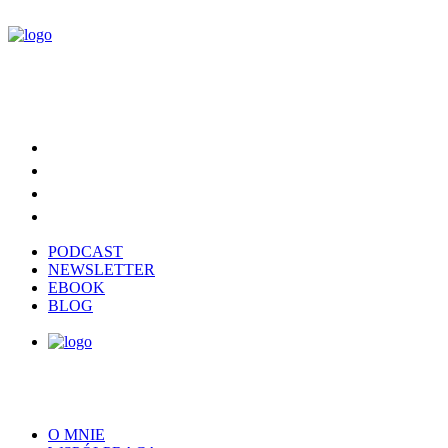
PODCAST
NEWSLETTER
EBOOK
BLOG
O MNIE