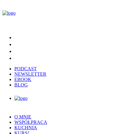
PODCAST
NEWSLETTER
EBOOK
BLOG
O MNIE
WSPÓŁPRACA
KUCHNIA
KURS!