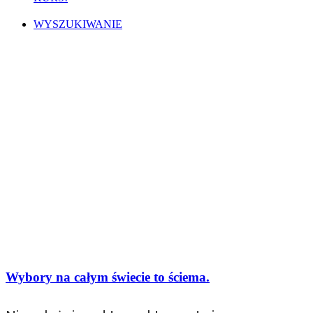
WYSZUKIWANIE
Wybory na całym świecie to ściema.