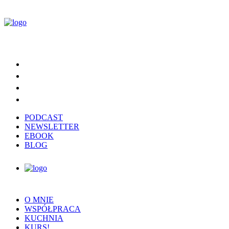
PODCAST
NEWSLETTER
EBOOK
BLOG
O MNIE
WSPÓŁPRACA
KUCHNIA
KURS!