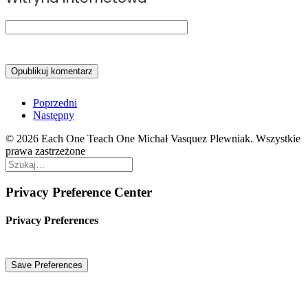
Poprzedni
Następny
© 2026 Each One Teach One Michał Vasquez Plewniak. Wszystkie
prawa zastrzeżone
Privacy Preference Center
Privacy Preferences