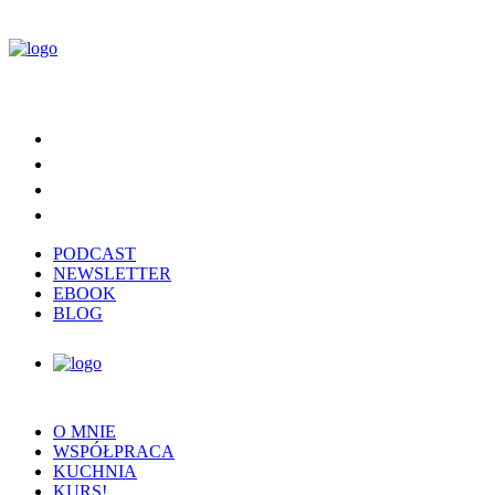
PODCAST
NEWSLETTER
EBOOK
BLOG
O MNIE
WSPÓŁPRACA
KUCHNIA
KURS!