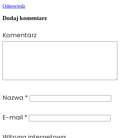
Odpowiedz
Dodaj komentarz
Komentarz
Nazwa
*
E-mail
*
Witryna internetowa