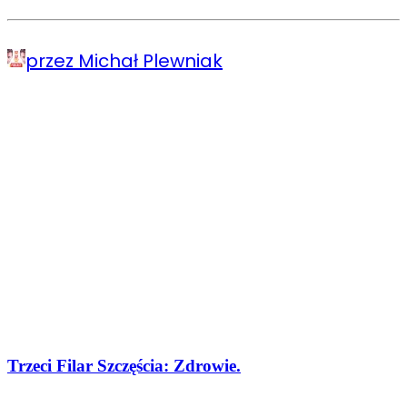
przez Michał Plewniak
Trzeci Filar Szczęścia: Zdrowie.