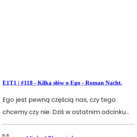
E1T1 | #118 - Kilka słów o Ego - Roman Nacht.
Ego jest pewną częścią nas, czy tego
chcemy czy nie. Dziś w ostatnim odcinku…