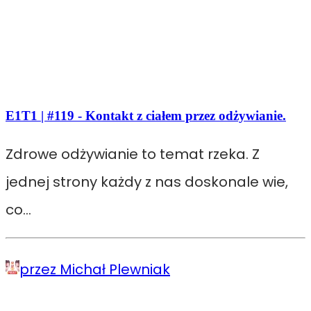
E1T1 | #119 - Kontakt z ciałem przez odżywianie.
Zdrowe odżywianie to temat rzeka. Z
jednej strony każdy z nas doskonale wie,
co…
przez Michał Plewniak