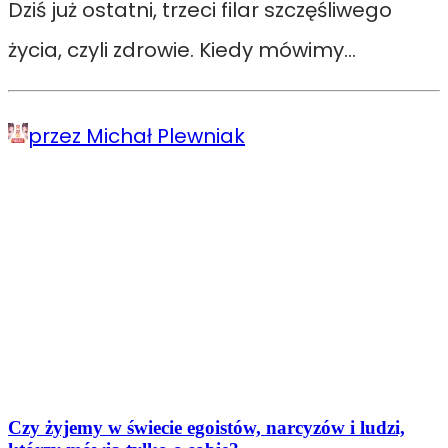
Dziś już ostatni, trzeci filar szczęśliwego
życia, czyli zdrowie. Kiedy mówimy…
przez Michał Plewniak
Czy żyjemy w świecie egoistów, narcyzów i ludzi,