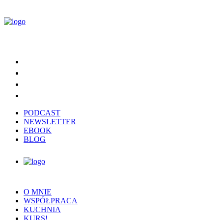
PODCAST
NEWSLETTER
EBOOK
BLOG
O MNIE
WSPÓŁPRACA
KUCHNIA
KURS!