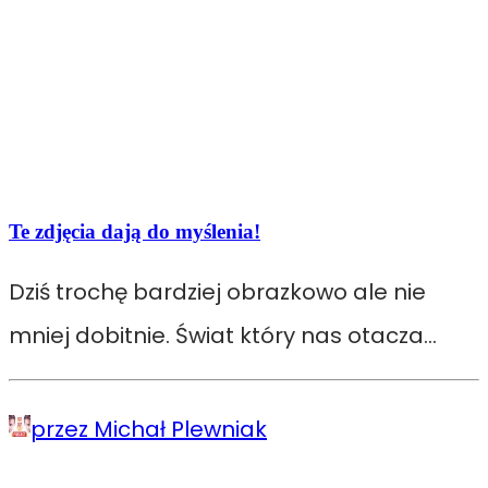
Te zdjęcia dają do myślenia!
Dziś trochę bardziej obrazkowo ale nie
mniej dobitnie. Świat który nas otacza…
przez Michał Plewniak