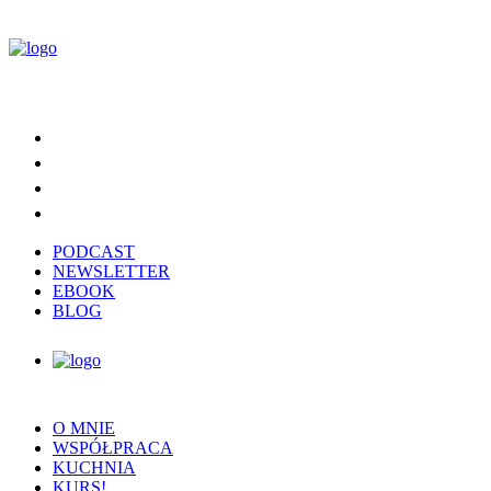
PODCAST
NEWSLETTER
EBOOK
BLOG
O MNIE
WSPÓŁPRACA
KUCHNIA
KURS!