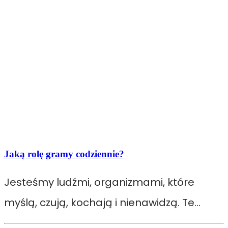
Jaką rolę gramy codziennie?
Jesteśmy ludźmi, organizmami, które
myślą, czują, kochają i nienawidzą. Te…