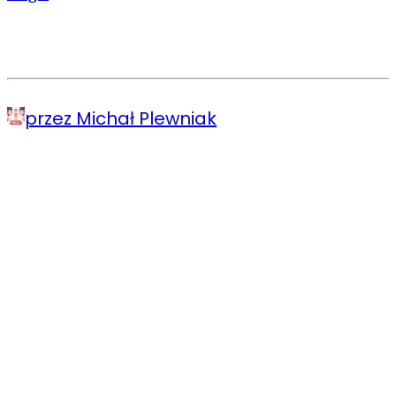
przez Michał Plewniak