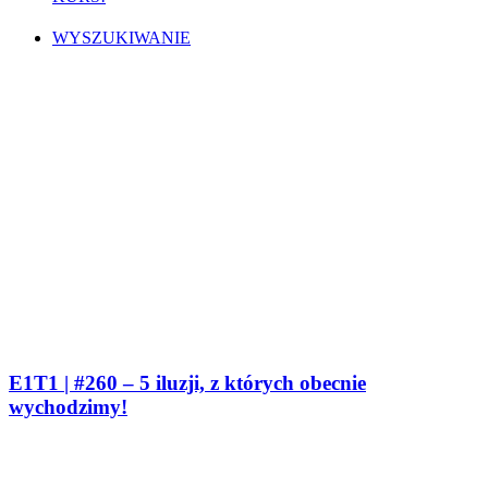
WYSZUKIWANIE
E1T1 | #260 – 5 iluzji, z których obecnie
wychodzimy!